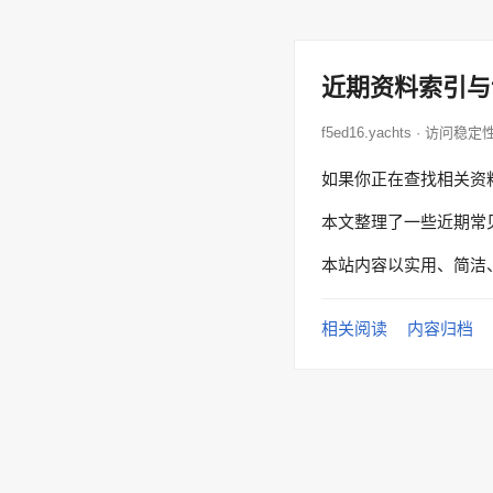
近期资料索引与
f5ed16.yachts · 访问稳定
如果你正在查找相关资
本文整理了一些近期常
本站内容以实用、简洁
相关阅读
内容归档