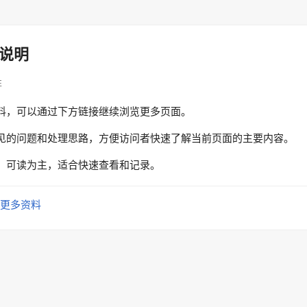
说明
性
料，可以通过下方链接继续浏览更多页面。
见的问题和处理思路，方便访问者快速了解当前页面的主要内容。
、可读为主，适合快速查看和记录。
更多资料