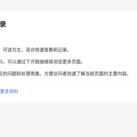
录
、可读为主，适合快速查看和记录。
料，可以通过下方链接继续浏览更多页面。
见的问题和处理思路，方便访问者快速了解当前页面的主要内容。
更多资料