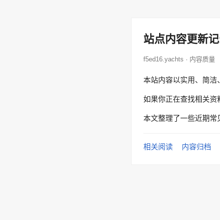
站点内容更新记
f5ed16.yachts · 内容质量
本站内容以实用、简洁
如果你正在查找相关资
本文整理了一些近期常
相关阅读
内容归档