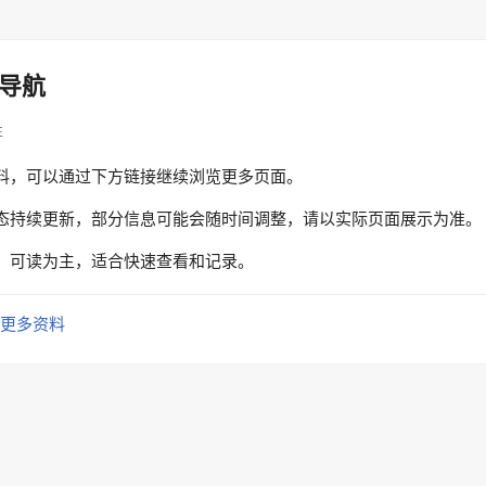
导航
性
料，可以通过下方链接继续浏览更多页面。
态持续更新，部分信息可能会随时间调整，请以实际页面展示为准。
、可读为主，适合快速查看和记录。
更多资料