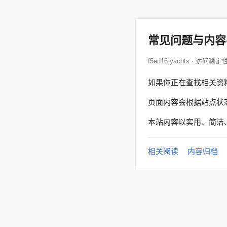
常见问题与内容
f5ed16.yachts · 访问稳定
如果你正在查找相关资
页面内容会根据站点状
本站内容以实用、简洁
相关阅读
内容归档