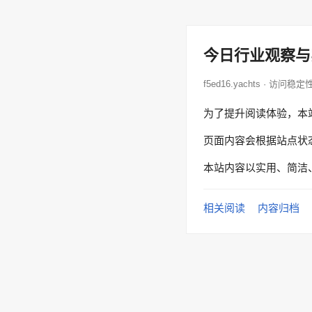
今日行业观察与
f5ed16.yachts · 访问稳定
为了提升阅读体验，本
页面内容会根据站点状
本站内容以实用、简洁
相关阅读
内容归档