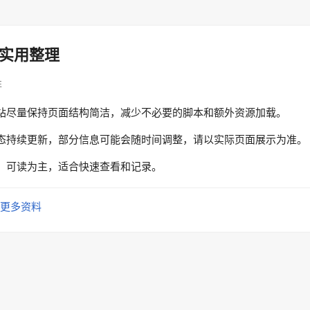
实用整理
性
站尽量保持页面结构简洁，减少不必要的脚本和额外资源加载。
态持续更新，部分信息可能会随时间调整，请以实际页面展示为准。
、可读为主，适合快速查看和记录。
更多资料