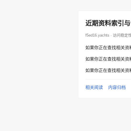
近期资料索引与
f5ed16.yachts · 访问稳定
如果你正在查找相关资
如果你正在查找相关资
如果你正在查找相关资
相关阅读
内容归档