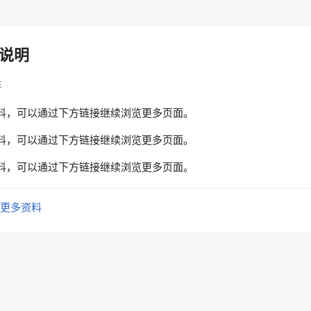
说明
性
料，可以通过下方链接继续浏览更多页面。
料，可以通过下方链接继续浏览更多页面。
料，可以通过下方链接继续浏览更多页面。
更多资料