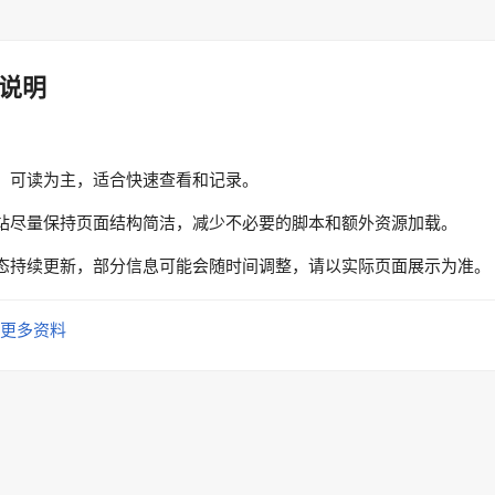
说明
、可读为主，适合快速查看和记录。
站尽量保持页面结构简洁，减少不必要的脚本和额外资源加载。
态持续更新，部分信息可能会随时间调整，请以实际页面展示为准。
更多资料