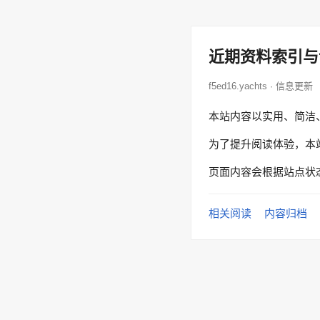
近期资料索引与
f5ed16.yachts · 信息更新
本站内容以实用、简洁
为了提升阅读体验，本
页面内容会根据站点状
相关阅读
内容归档