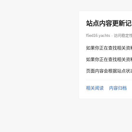
站点内容更新记
f5ed16.yachts · 访问稳定
如果你正在查找相关资
如果你正在查找相关资
页面内容会根据站点状
相关阅读
内容归档