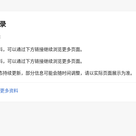
录
性
料，可以通过下方链接继续浏览更多页面。
料，可以通过下方链接继续浏览更多页面。
态持续更新，部分信息可能会随时间调整，请以实际页面展示为准。
更多资料