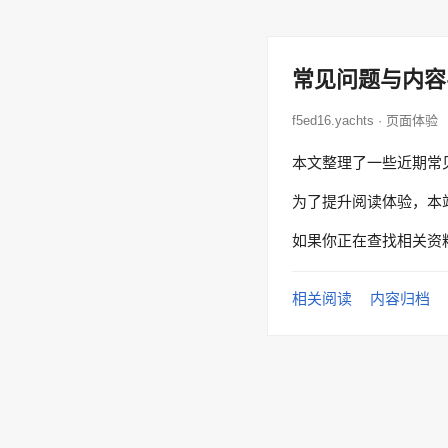
常见问题与内容
f5ed16.yachts · 页面体验
本文整理了一些近期常
为了提升阅读体验，本
如果你正在查找相关资
相关阅读
内容归档