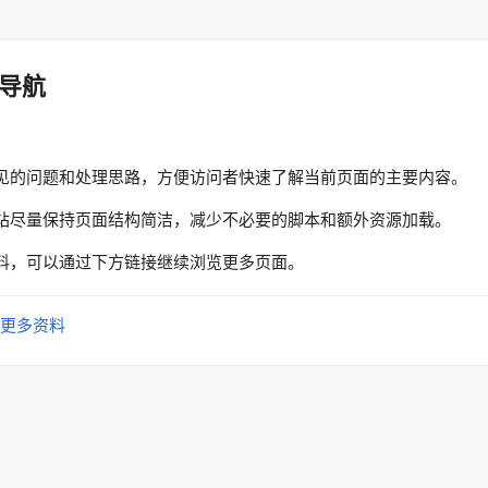
导航
见的问题和处理思路，方便访问者快速了解当前页面的主要内容。
站尽量保持页面结构简洁，减少不必要的脚本和额外资源加载。
料，可以通过下方链接继续浏览更多页面。
更多资料