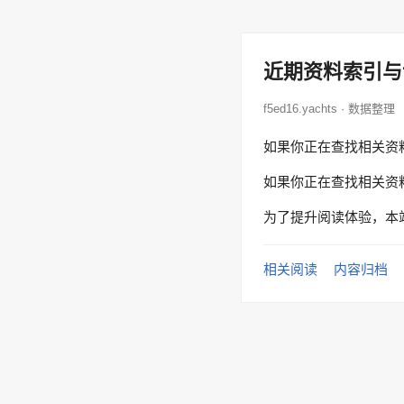
近期资料索引与
f5ed16.yachts · 数据整理
如果你正在查找相关资
如果你正在查找相关资
为了提升阅读体验，本
相关阅读
内容归档