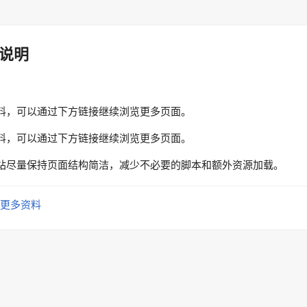
说明
料，可以通过下方链接继续浏览更多页面。
料，可以通过下方链接继续浏览更多页面。
站尽量保持页面结构简洁，减少不必要的脚本和额外资源加载。
更多资料