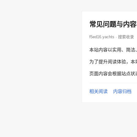
常见问题与内容
f5ed16.yachts · 搜索收录
本站内容以实用、简洁
为了提升阅读体验，本
页面内容会根据站点状
相关阅读
内容归档