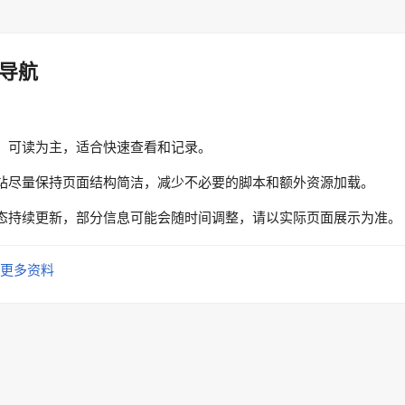
导航
、可读为主，适合快速查看和记录。
站尽量保持页面结构简洁，减少不必要的脚本和额外资源加载。
态持续更新，部分信息可能会随时间调整，请以实际页面展示为准。
更多资料