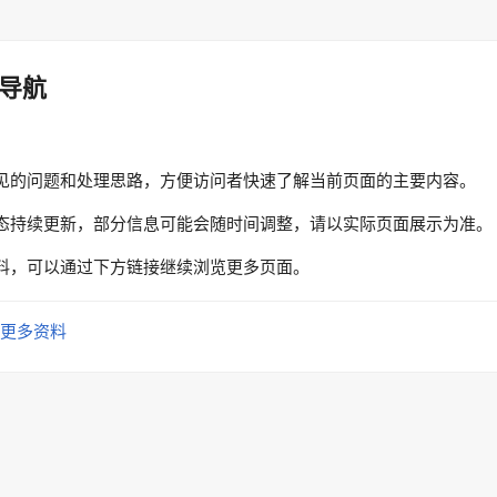
导航
见的问题和处理思路，方便访问者快速了解当前页面的主要内容。
态持续更新，部分信息可能会随时间调整，请以实际页面展示为准。
料，可以通过下方链接继续浏览更多页面。
更多资料