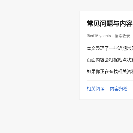
常见问题与内容
f5ed16.yachts · 搜索收录
本文整理了一些近期常
页面内容会根据站点状
如果你正在查找相关资
相关阅读
内容归档