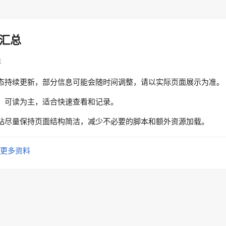
汇总
性
态持续更新，部分信息可能会随时间调整，请以实际页面展示为准。
、可读为主，适合快速查看和记录。
站尽量保持页面结构简洁，减少不必要的脚本和额外资源加载。
更多资料