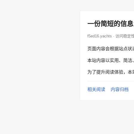
一份简短的信息
f5ed16.yachts · 访问稳定
页面内容会根据站点状
本站内容以实用、简洁
为了提升阅读体验，本
相关阅读
内容归档